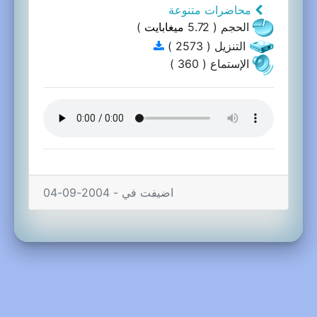
محاضرات متنوعة
الحجم ( 5.72
ميغابايت
)
التنزيل ( 2573 )
الإستماع ( 360 )
اضيفت في - 2004-09-04