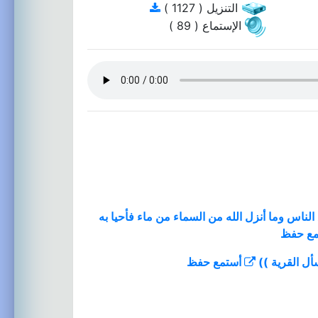
التنزيل ( 1127 )
الإستماع ( 89 )
الناس وما أنزل الله من السماء من ماء فأحيا به
مع
حفظ
أستمع
حفظ