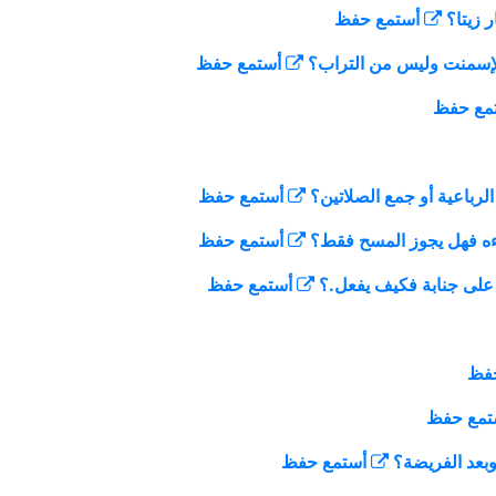
أستمع
حفظ
أستمع
حفظ
مع
حفظ
أستمع
حفظ
أستمع
حفظ
أستمع
حفظ
فظ
تمع
حفظ
أستمع
حفظ