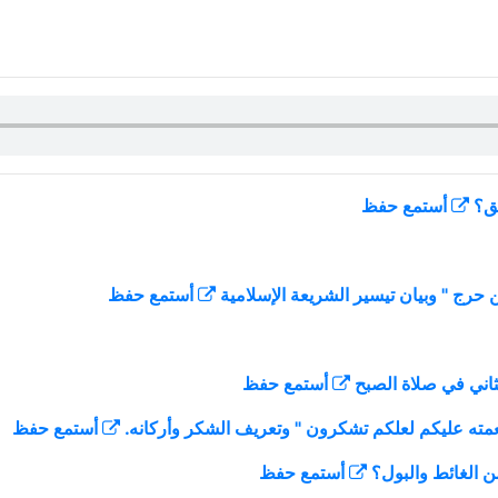
أستمع
حفظ
أستمع
حفظ
أستمع
حفظ
أستمع
حفظ
أستمع
حفظ