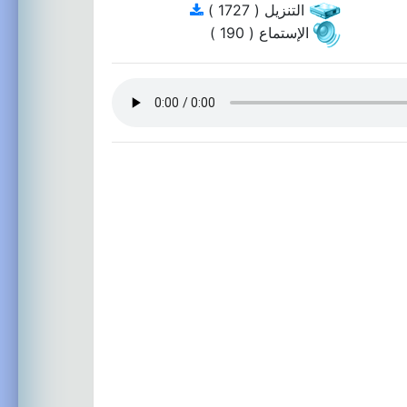
التنزيل ( 1727 )
الإستماع ( 190 )