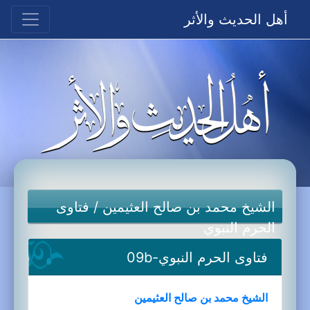
أهل الحديث والأثر
الشيخ محمد بن صالح العثيمين
/
فتاوى
الحرم النبوي
فتاوى الحرم النبوي-09b
الشيخ محمد بن صالح العثيمين